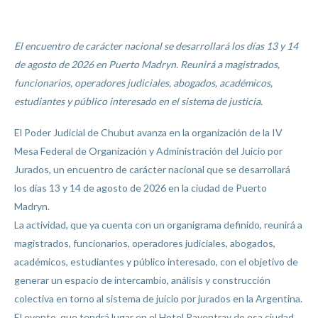
El encuentro de carácter nacional se desarrollará los días 13 y 14
de agosto de 2026 en Puerto Madryn. Reunirá a magistrados,
funcionarios, operadores judiciales, abogados, académicos,
estudiantes y público interesado en el sistema de justicia.
El Poder Judicial de Chubut avanza en la organización de la IV
Mesa Federal de Organización y Administración del Juicio por
Jurados, un encuentro de carácter nacional que se desarrollará
los días 13 y 14 de agosto de 2026 en la ciudad de Puerto
Madryn.
La actividad, que ya cuenta con un organigrama definido, reunirá a
magistrados, funcionarios, operadores judiciales, abogados,
académicos, estudiantes y público interesado, con el objetivo de
generar un espacio de intercambio, análisis y construcción
colectiva en torno al sistema de juicio por jurados en la Argentina.
El evento, que tendrá lugar en el Hotel Rayentray de esa ciudad