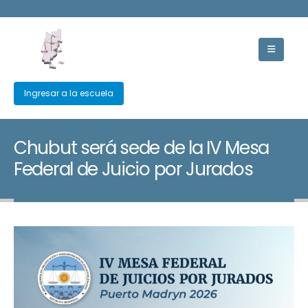
Ingresar a la escuela
Chubut será sede de la IV Mesa
Federal de Juicio por Jurados