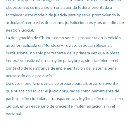
chubutense, se inscribe en una agenda federal orientada a
fortalecer este modelo de justicia participativa, promoviendo la
articulación entre las decisiones jurisdiccionales y los desafíos de
gestión judicial.
La designación de Chubut como sede —propuesta en la edición
anterior realizada en Mendoza— reviste especial relevancia
institucional, no solo por tratarse de la primera vez que la Mesa
Federal se realizará en la región patagónica, sino también en el
contexto de los 20 años de implementación del sistema penal
acusatorio en la provincia.
De este modo, la provincia se prepara para albergar un evento
que busca consolidar el juicio por jurados como herramienta de
participación ciudadana, transparencia y legitimación del sistema
judicial, en un escenario de creciente implementación a nivel
nacional.