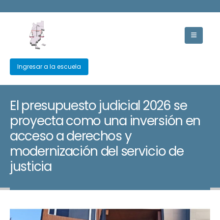
Ingresar a la escuela
El presupuesto judicial 2026 se
proyecta como una inversión en
acceso a derechos y
modernización del servicio de
justicia