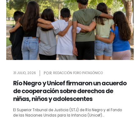
31 JULIO, 2026
REDACCIÓN FORO PATAGÓNICO
Río Negro y Unicef firmaron un acuerdo
de cooperación sobre derechos de
niñas, niños y adolescentes
El Superior Tribunal de Justicia (STJ) de Río Negro y el Fondo
de las Naciones Unidas para la Infancia (Unicef)...