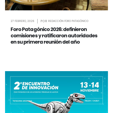
27 FEBRERO, 2026
REDACCIÓN FORO PATAGÓNICO
Foro Patagónico 2026: definieron
comisiones y ratificaron autoridades
en su primera reunión del año