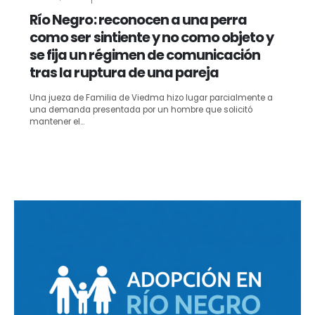
Río Negro: reconocen a una perra
como ser sintiente y no como objeto y
se fija un régimen de comunicación
tras la ruptura de una pareja
Una jueza de Familia de Viedma hizo lugar parcialmente a
una demanda presentada por un hombre que solicitó
mantener el...