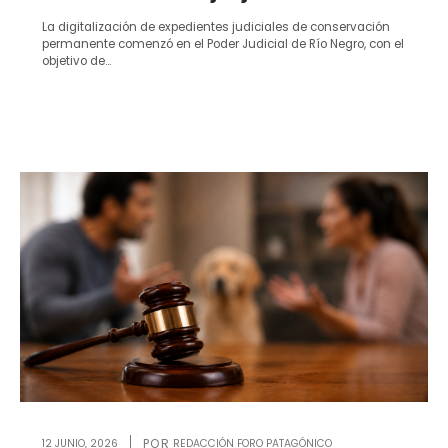
La digitalización de expedientes judiciales de conservación
permanente comenzó en el Poder Judicial de Río Negro, con el
objetivo de...
12 JUNIO, 2026
REDACCIÓN FORO PATAGÓNICO