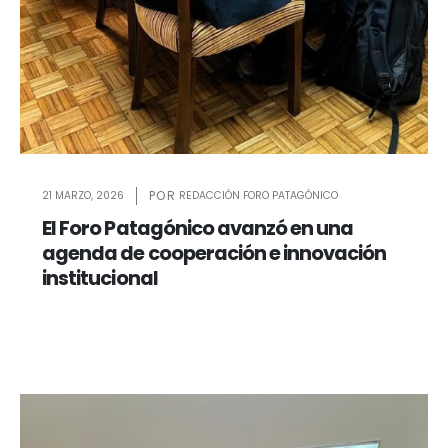
21 MARZO, 2026
REDACCIÓN FORO PATAGÓNICO
El Foro Patagónico avanzó en una
agenda de cooperación e innovación
institucional