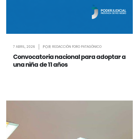
7 ABRIL, 2026
REDACCIÓN FORO PATAGÓNICO
Convocatoria nacional para adoptar a
una niña de 11 años