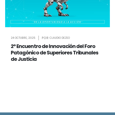
24 OCTUBRE, 2025
CLAUDIO DEZEO
2° Encuentro de Innovación del Foro
Patagónico de Superiores Tribunales
de Justicia