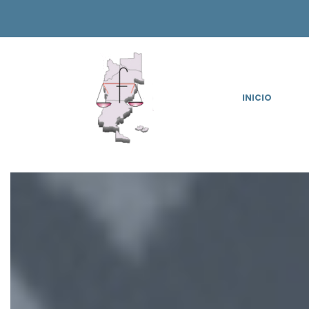
INICIO