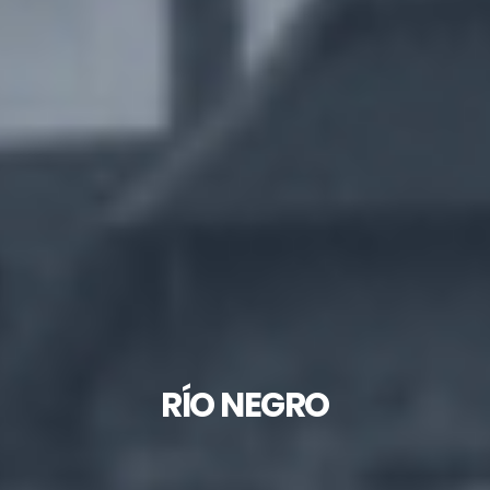
RÍO NEGRO