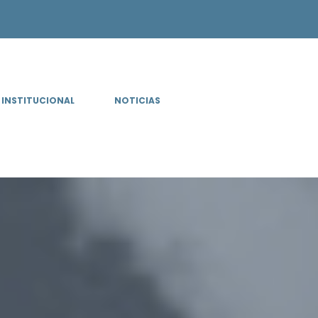
INSTITUCIONAL
NOTICIAS