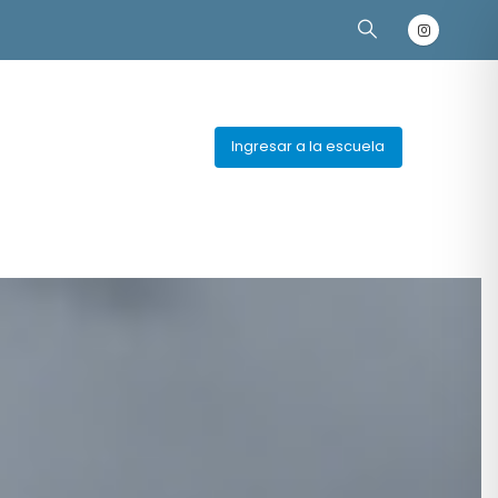
Ingresar a la escuela