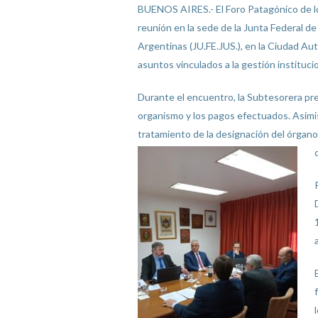
BUENOS AIRES.- El Foro Patagónico de l
reunión en la sede de la Junta Federal de
Argentinas (JU.FE.JUS.), en la Ciudad A
asuntos vinculados a la gestión institucio
Durante el encuentro, la Subtesorera pr
organismo y los pagos efectuados. Asimis
tratamiento de la designación del órgano 