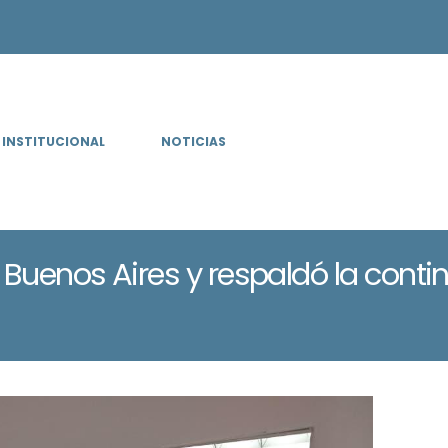
INSTITUCIONAL
NOTICIAS
n Buenos Aires y respaldó la cont