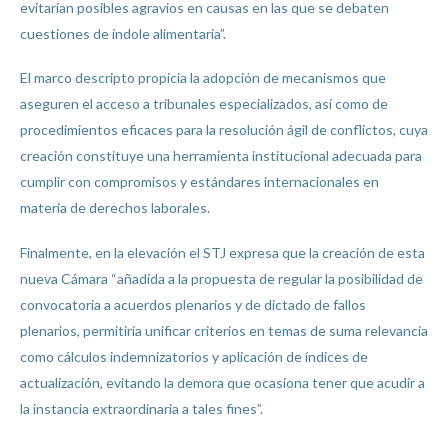
evitarían posibles agravios en causas en las que se debaten
cuestiones de índole alimentaria”.
El marco descripto propicia la adopción de mecanismos que
aseguren el acceso a tribunales especializados, así como de
procedimientos eficaces para la resolución ágil de conflictos, cuya
creación constituye una herramienta institucional adecuada para
cumplir con compromisos y estándares internacionales en
materia de derechos laborales.
Finalmente, en la elevación el STJ expresa que la creación de esta
nueva Cámara “añadida a la propuesta de regular la posibilidad de
convocatoria a acuerdos plenarios y de dictado de fallos
plenarios, permitiría unificar criterios en temas de suma relevancia
como cálculos indemnizatorios y aplicación de índices de
actualización, evitando la demora que ocasiona tener que acudir a
la instancia extraordinaria a tales fines”.