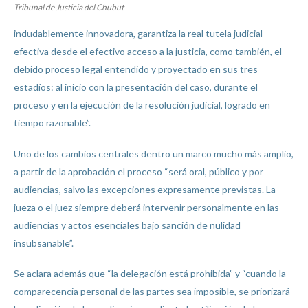
Tribunal de Justicia del Chubut
indudablemente innovadora, garantiza la real tutela judicial
efectiva desde el efectivo acceso a la justicia, como también, el
debido proceso legal entendido y proyectado en sus tres
estadíos: al inicio con la presentación del caso, durante el
proceso y en la ejecución de la resolución judicial, logrado en
tiempo razonable”.
Uno de los cambios centrales dentro un marco mucho más amplio,
a partir de la aprobación el proceso “será oral, público y por
audiencias, salvo las excepciones expresamente previstas. La
jueza o el juez siempre deberá intervenir personalmente en las
audiencias y actos esenciales bajo sanción de nulidad
insubsanable”.
Se aclara además que “la delegación está prohibida” y “cuando la
comparecencia personal de las partes sea imposible, se priorizará