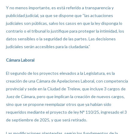
Y no menos importante, es está referido a transparencia y
publicidad judicial, ya que se dispone que “las actuaciones
judiciales son públicas, salvo los casos en que la ley disponga lo
contrario o el tribunal lo justifique para proteger la intimidad, los
datos sensibles o la seguridad de las partes. Las decisiones
judiciales serán accesibles para la ciudadanía.”
Cámara Laboral
El segundo de los proyectos elevados a la Legislatura, es la
creación de una Cámara de Apelaciones Laboral, con competencia
provincial y sede en la Ciudad de Trelew, que incluye 3 cargos de
Juez de Cámara, pero que implican la creación de nuevos cargos,
sino que se propone reemplazar otros que ya habían sido
requeridos mediante el proyecto de ley N° 110/25, ingresado el 3
de septiembre de 2025, y que será retirado.
Las modificaciones planteadas, según los fundamentos de la