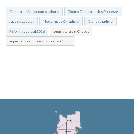
Cámara de Apelaciones Laboral
Código General de los Procesos
Justicia Laboral.
Modernización judicial
Oralidad judicial
Reforma Judicial 2026
Legislatura del Chubut
Superior Tribunal de Justicia del Chubut