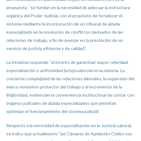
propuesta, “se fundan en la necesidad de adecuar la estructura
orgánica del Poder Judicial, con el propósito de fortalecer el
sistema mediante la incorporación de un tribunal de alzada
especializado en la resolución de conflictos derivados de las
relaciones de trabajo, a fin de avanzar en la prestación de un
servicio de justicia eficiente y de calidad”.
La iniciativa responde “al interés de garantizar mayor celeridad,
especialización y uniformidad jurisprudencial en la materia. La
creciente complejidad de las relaciones laborales, la expansión del
marco normativo protector del trabajo y el incremento de la
litigiosidad, evidencian la conveniencia institucional de contar con
órganos judiciales de alzada especializados que permitan
optimizar el funcionamiento del sistema judicial”.
Respecto a la necesidad de especialización en la Justicia Laboral,
se indica que actualmente “las Cámaras de Apelación Civiles son