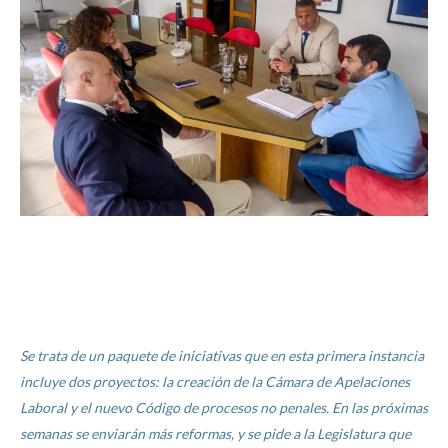
Se trata de un paquete de iniciativas que en esta primera instancia
incluye dos proyectos: la creación de la Cámara de Apelaciones
Laboral y el nuevo Código de procesos no penales. En las próximas
semanas se enviarán más reformas, y se pide a la Legislatura que