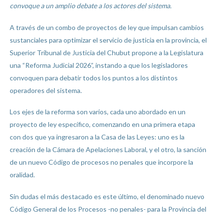
convoque a un amplio debate a los actores del sistema.
A través de un combo de proyectos de ley que impulsan cambios
sustanciales para optimizar el servicio de justicia en la provincia, el
Superior Tribunal de Justicia del Chubut propone a la Legislatura
una “Reforma Judicial 2026”, instando a que los legisladores
convoquen para debatir todos los puntos a los distintos
operadores del sistema.
Los ejes de la reforma son varios, cada uno abordado en un
proyecto de ley específico, comenzando en una primera etapa
con dos que ya ingresaron a la Casa de las Leyes: uno es la
creación de la Cámara de Apelaciones Laboral, y el otro, la sanción
de un nuevo Código de procesos no penales que incorpore la
oralidad.
Sin dudas el más destacado es este último, el denominado nuevo
Código General de los Procesos -no penales- para la Provincia del