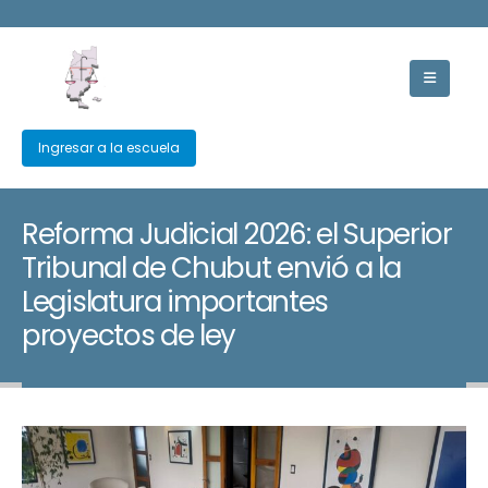
Ingresar a la escuela
Reforma Judicial 2026: el Superior
Tribunal de Chubut envió a la
Legislatura importantes
proyectos de ley