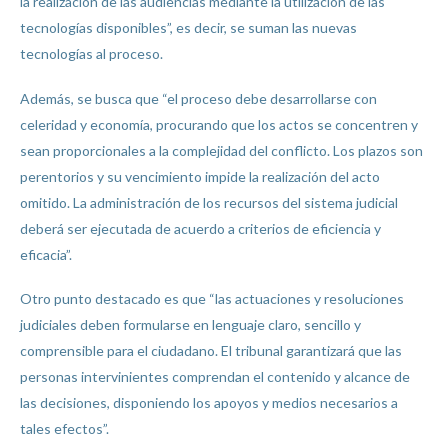
la realización de las audiencias mediante la utilización de las
tecnologías disponibles”, es decir, se suman las nuevas
tecnologías al proceso.
Además, se busca que “el proceso debe desarrollarse con
celeridad y economía, procurando que los actos se concentren y
sean proporcionales a la complejidad del conflicto. Los plazos son
perentorios y su vencimiento impide la realización del acto
omitido. La administración de los recursos del sistema judicial
deberá ser ejecutada de acuerdo a criterios de eficiencia y
eficacia”.
Otro punto destacado es que “las actuaciones y resoluciones
judiciales deben formularse en lenguaje claro, sencillo y
comprensible para el ciudadano. El tribunal garantizará que las
personas intervinientes comprendan el contenido y alcance de
las decisiones, disponiendo los apoyos y medios necesarios a
tales efectos”.