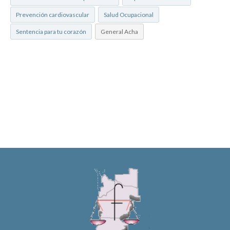
Prevención cardiovascular
Salud Ocupacional
Sentencia para tu corazón
General Acha