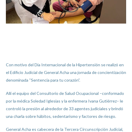
Con motivo del Día Internacional de la Hipertensión se realizó en
el Edificio Judicial de General Acha una jornada de concientización
denominada “Sentencia para tu corazón”.
Allí el equipo del Consultorio de Salud Ocupacional –conformado
por la médica Soledad Iglesias y la enfermera Ivana Gutiérrez– le
controló la presión al alrededor de 33 agentes judiciales y brindó
una charla sobre hábitos, sedentarismo y factores de riesgo.
General Acha es cabecera de la Tercera Circunscripción Judicial,