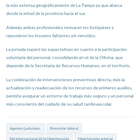
la más extensa geográficamente de La Pampa ya que abarca
desde la mitad de la provincia hacia el sur.
Además ambas profesionales revisaron los botiquines y
repusieron los insumos faltantes y/o vencidos.
La jornada superó las expectativas en cuanto a la participación
voluntaria del personal, consolidando el rol de la Oficina, que
depende de la Secretaría de Recursos Humanos, en el territorio.
La combinación de intervenciones preventivas directa, más la
actualización y readecuación de los recursos de primeros auxilios,
permite asegurar un entorno de trabajo más seguro y un personal
más consciente del cuidado de su salud cardiovascular.
Agentes judiciales.
Bienestar laboral
Día Internacional de la Hipertensión
Hipertensión arterial